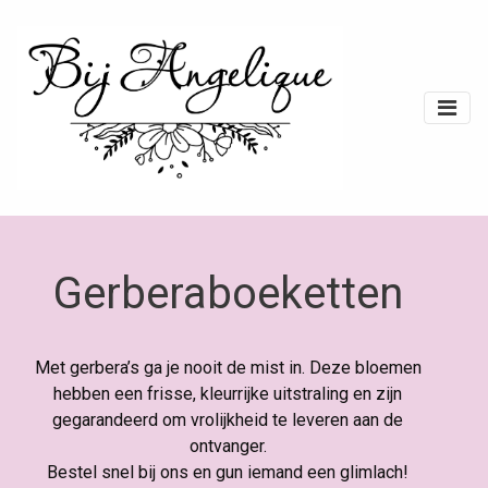
Gerberaboeketten
Met gerbera’s ga je nooit de mist in. Deze bloemen
hebben een frisse, kleurrijke uitstraling en zijn
gegarandeerd om vrolijkheid te leveren aan de
ontvanger.
Bestel snel bij ons en gun iemand een glimlach!