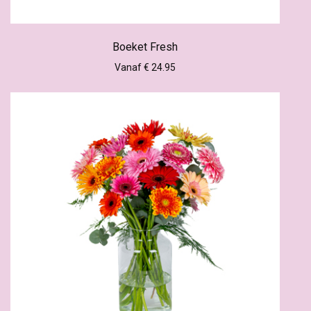
Boeket Fresh
Vanaf € 24.95