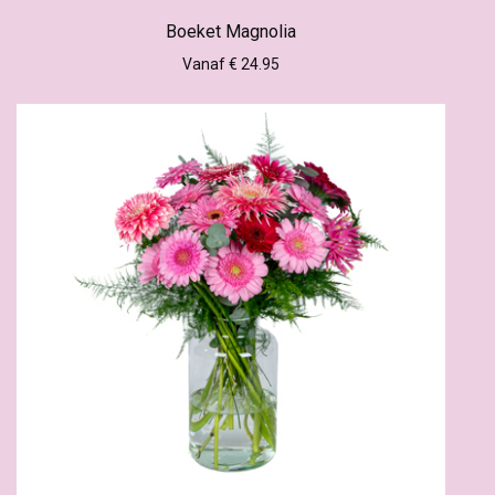
Boeket Magnolia
Vanaf € 24.95