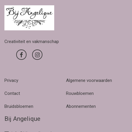
Creativiteit en vakmanschap
Privacy
Algemene voorwaarden
Contact
Rouwbloemen
Bruidsbloemen
Abonnementen
Bij Angelique