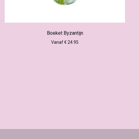
Boeket Byzantijn
Vanaf € 24.95