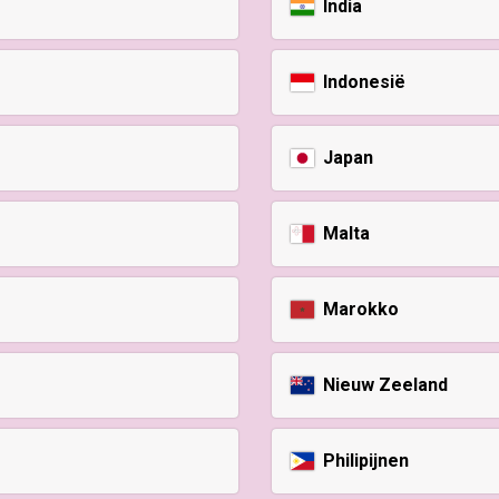
India
Indonesië
Japan
Malta
Marokko
Nieuw Zeeland
Philipijnen