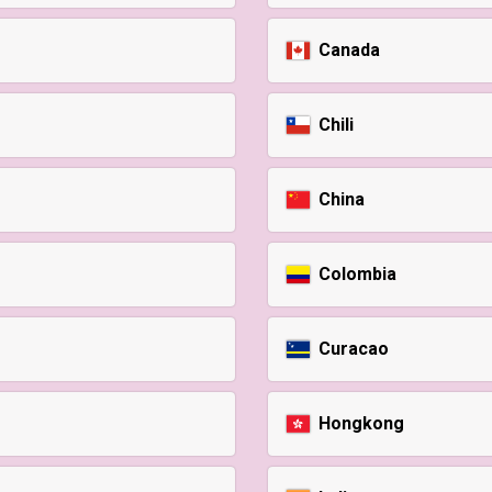
Canada
Chili
China
Colombia
Curacao
Hongkong