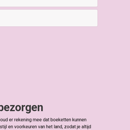
 bezorgen
 Houd er rekening mee dat boeketten kunnen
l en voorkeuren van het land, zodat je altijd