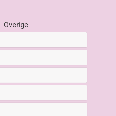
Overige