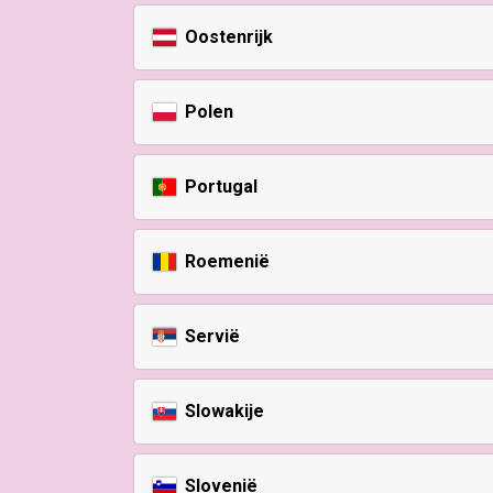
Oostenrijk
Polen
Portugal
Roemenië
Servië
Slowakije
Slovenië