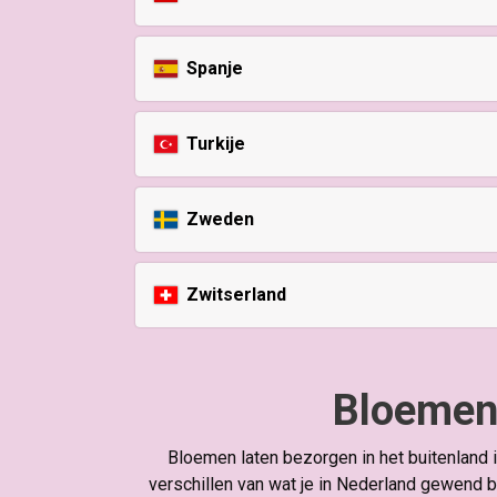
Spanje
Turkije
Zweden
Zwitserland
Bloemen 
Bloemen laten bezorgen in het buitenland 
verschillen van wat je in Nederland gewend b