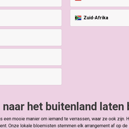
Zuid-Afrika
naar het buitenland laten
is een mooie manier om iemand te verrassen, waar ze ook zijn.
ent. Onze lokale bloemisten stemmen elk arrangement af op de stij