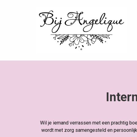
Inter
Wil je iemand verrassen met een prachtig boe
wordt met zorg samengesteld en persoonlijk 