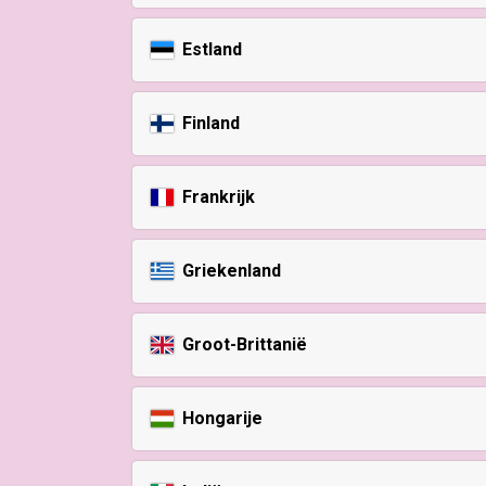
Estland
Finland
Frankrijk
Griekenland
Groot-Brittanië
Hongarije