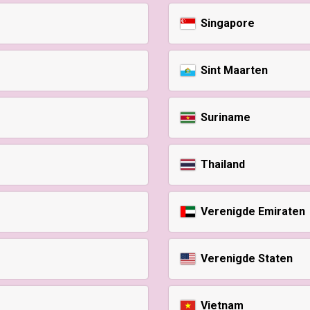
Singapore
Sint Maarten
Suriname
Thailand
Verenigde Emiraten
Verenigde Staten
Vietnam