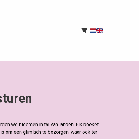
sturen
rgen we bloemen in tal van landen. Elk boeket
is om een glimlach te bezorgen, waar ook ter