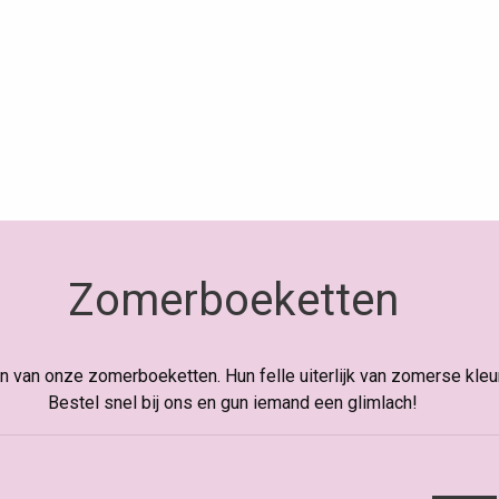
Zomerboeketten
 van onze zomerboeketten. Hun felle uiterlijk van zomerse kleure
Bestel snel bij ons en gun iemand een glimlach!