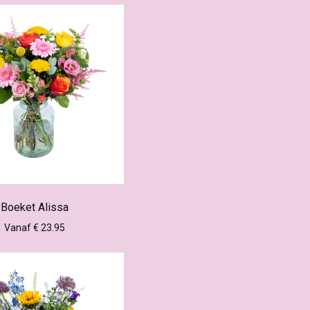
Boeket Alissa
Vanaf € 23.95