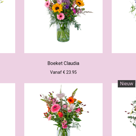
Boeket Claudia
Vanaf € 23.95
Nieuw