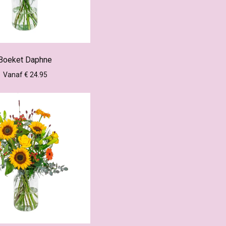
Boeket Daphne
Vanaf € 24.95