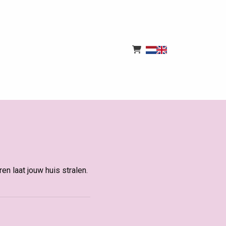
n laat jouw huis stralen.