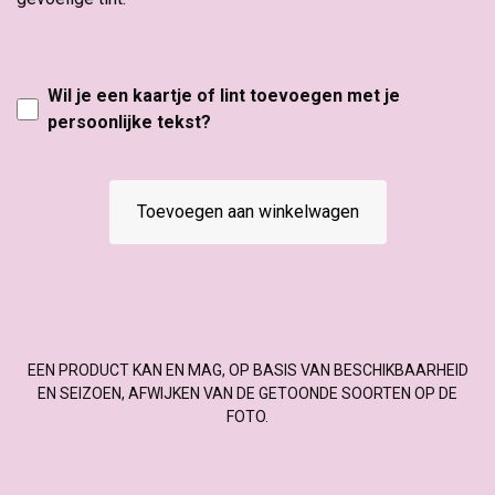
Wil je een kaartje of lint toevoegen met je
persoonlijke tekst?
Toevoegen aan winkelwagen
EEN PRODUCT KAN EN MAG, OP BASIS VAN BESCHIKBAARHEID
EN SEIZOEN, AFWIJKEN VAN DE GETOONDE SOORTEN OP DE
FOTO.