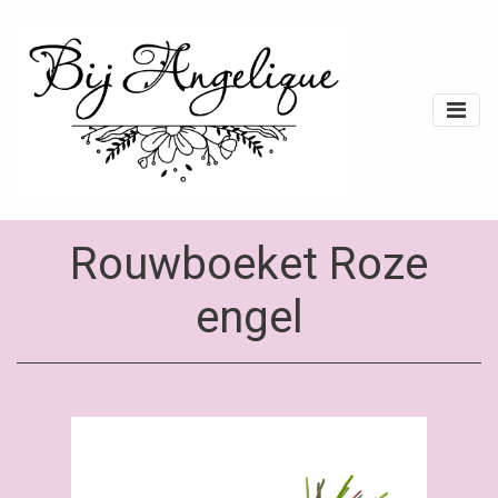
Rouwboeket Roze
engel