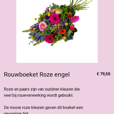
Rouwboeket Roze engel
€ 79,50
Roze en paars zijn van oudsher kleuren die
veel bij rouwverwerking wordt gebruikt.
De mooie roze kleuren geven dit boeket een
gevoelige tint.